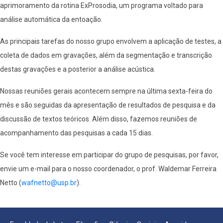
aprimoramento da rotina ExProsodia, um programa voltado para
análise automática da entoação.
As principais tarefas do nosso grupo envolvem a aplicação de testes, a
coleta de dados em gravações, além da segmentação e transcrição
destas gravações e a posterior a análise acústica.
Nossas reuniões gerais acontecem sempre na última sexta-feira do
mês e são seguidas da apresentação de resultados de pesquisa e da
discussão de textos teóricos. Além disso, fazemos reuniões de
acompanhamento das pesquisas a cada 15 dias.
Se você tem interesse em participar do grupo de pesquisas, por favor,
envie um e-mail para o nosso coordenador, o prof. Waldemar Ferreira
Netto (
wafnetto@usp.br
).