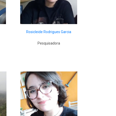
Rosicleide Rodrigues Garcia
Pesquisadora