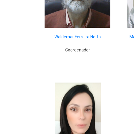
Waldemar Ferreira Netto
Ma
Coordenador